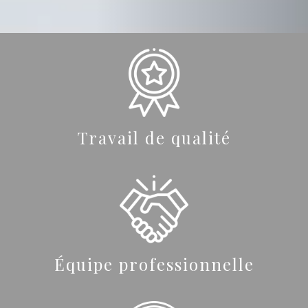
Travail de qualité
Équipe professionnelle