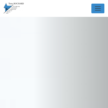
Panneau de gestion des cookies