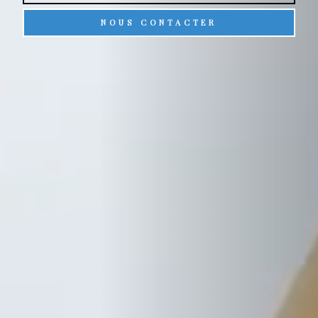
NOUS CONTACTER