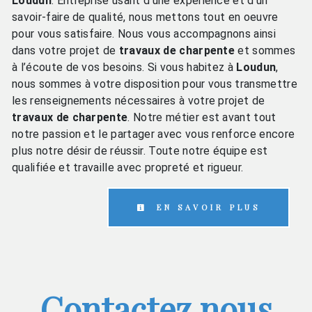
Loudun
. Entreprise usant d’une expérience et d’un
savoir-faire de qualité, nous mettons tout en oeuvre
pour vous satisfaire. Nous vous accompagnons ainsi
dans votre projet de
travaux de charpente
et sommes
à l’écoute de vos besoins. Si vous habitez à
Loudun
,
nous sommes à votre disposition pour vous transmettre
les renseignements nécessaires à votre projet de
travaux de charpente
. Notre métier est avant tout
notre passion et le partager avec vous renforce encore
plus notre désir de réussir. Toute notre équipe est
qualifiée et travaille avec propreté et rigueur.
EN SAVOIR PLUS
Contactez nous