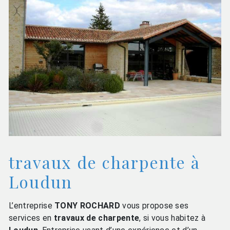
travaux de charpente à
Loudun
L’entreprise
TONY ROCHARD
vous propose ses
services en
travaux de charpente
, si vous habitez à