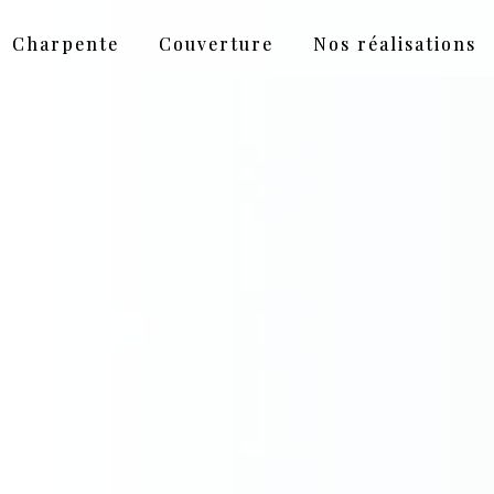
Charpente
Couverture
Nos réalisations