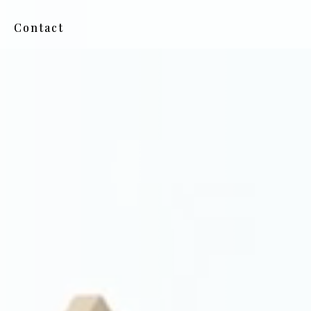
Contact