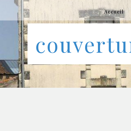
Panneau de gestion des cookies
Accueil
couvertu