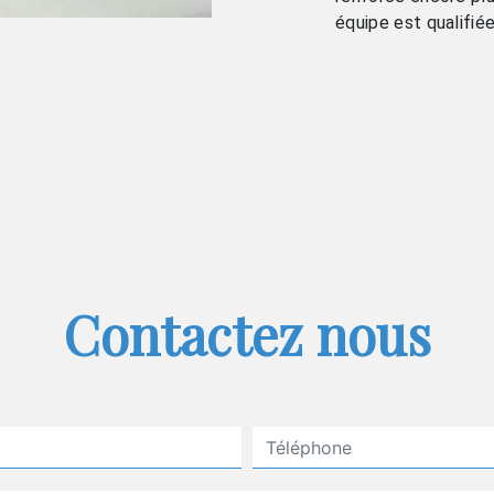
équipe est qualifiée
Contactez nous