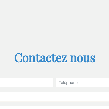
Contactez nous