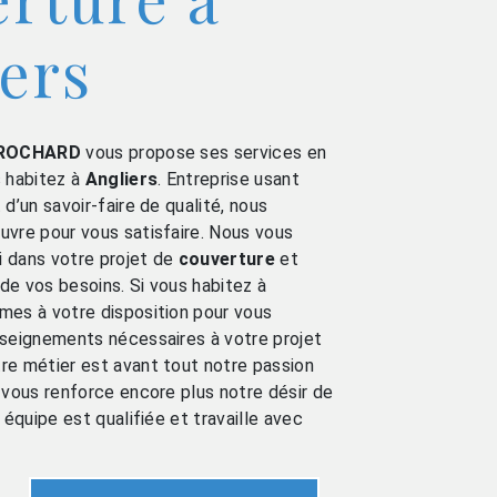
ers
ROCHARD
vous propose ses services en
s habitez à
Angliers
. Entreprise usant
d’un savoir-faire de qualité, nous
vre pour vous satisfaire. Nous vous
 dans votre projet de
couverture
et
e vos besoins. Si vous habitez à
mes à votre disposition pour vous
nseignements nécessaires à votre projet
tre métier est avant tout notre passion
 vous renforce encore plus notre désir de
 équipe est qualifiée et travaille avec