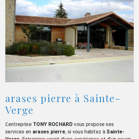
arases pierre à Sainte-
Verge
L’entreprise
TONY ROCHARD
vous propose ses
services en
arases pierre
, si vous habitez à
Sainte-