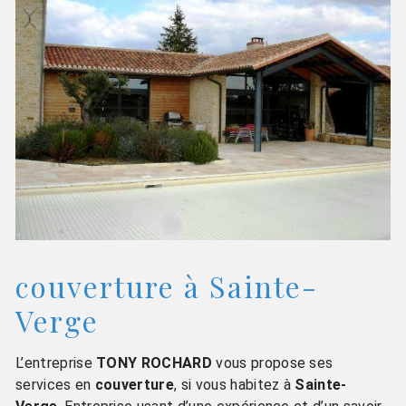
couverture à Sainte-
Verge
L’entreprise
TONY ROCHARD
vous propose ses
services en
couverture
, si vous habitez à
Sainte-