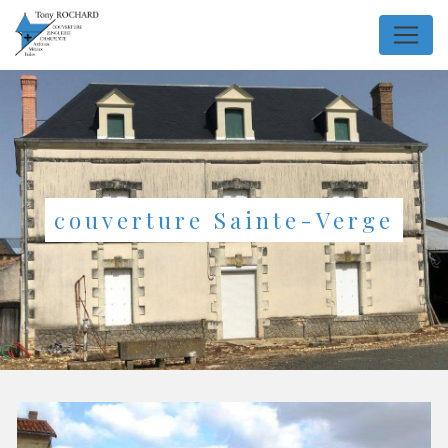
Panneau de gestion des cookies
couverture Sainte-Verge