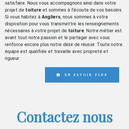
satisfaire. Nous vous accompagnons ainsi dans votre
projet de
toiture
et sommes à l’écoute de vos besoins.
Si vous habitez à
Angliers
, nous sommes à votre
disposition pour vous transmettre les renseignements
nécessaires à votre projet de
toiture
. Notre métier est
avant tout notre passion et le partager avec vous
renforce encore plus notre désir de réussir. Toute notre
équipe est qualifiée et travaille avec propreté et
rigueur.
EN SAVOIR PLUS
Contactez nous