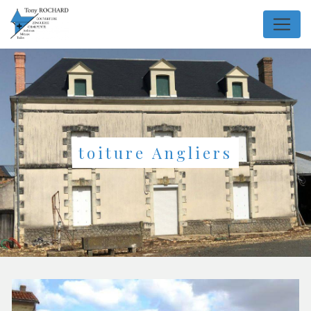
Panneau de gestion des cookies
toiture Angliers