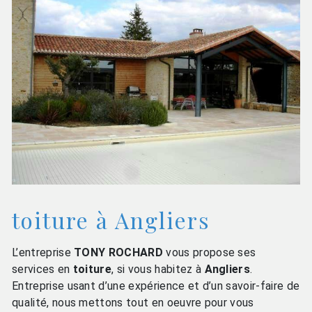
toiture à Angliers
L’entreprise
TONY ROCHARD
vous propose ses
services en
toiture
, si vous habitez à
Angliers
.
Entreprise usant d’une expérience et d’un savoir-faire de
qualité, nous mettons tout en oeuvre pour vous