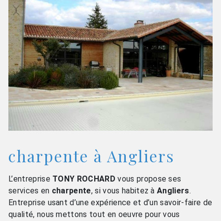
charpente à Angliers
L’entreprise
TONY ROCHARD
vous propose ses
services en
charpente
, si vous habitez à
Angliers
.
Entreprise usant d’une expérience et d’un savoir-faire de
qualité, nous mettons tout en oeuvre pour vous