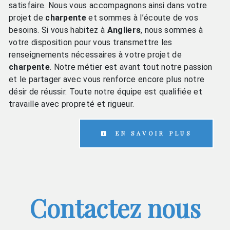
satisfaire. Nous vous accompagnons ainsi dans votre
projet de
charpente
et sommes à l’écoute de vos
besoins. Si vous habitez à
Angliers
, nous sommes à
votre disposition pour vous transmettre les
renseignements nécessaires à votre projet de
charpente
. Notre métier est avant tout notre passion
et le partager avec vous renforce encore plus notre
désir de réussir. Toute notre équipe est qualifiée et
travaille avec propreté et rigueur.
EN SAVOIR PLUS
Contactez nous