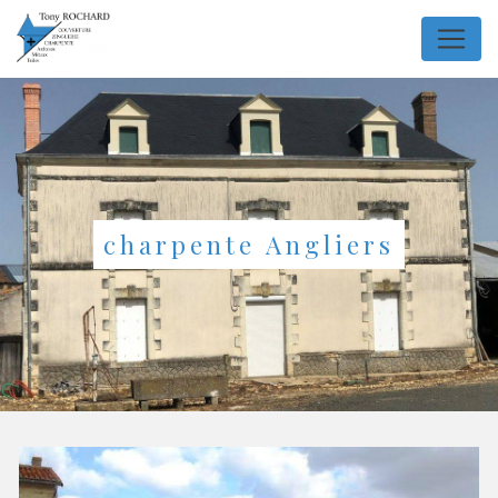
Panneau de gestion des cookies
charpente Angliers