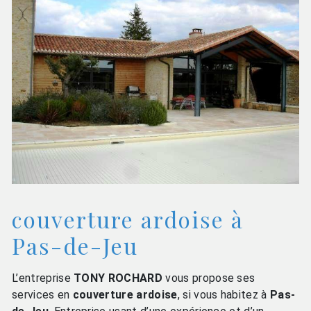
couverture ardoise à
Pas-de-Jeu
L’entreprise
TONY ROCHARD
vous propose ses
services en
couverture ardoise
, si vous habitez à
Pas-