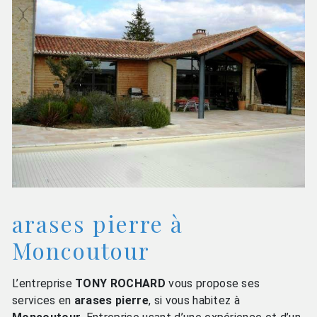
arases pierre à
Moncoutour
L’entreprise
TONY ROCHARD
vous propose ses
services en
arases pierre
, si vous habitez à