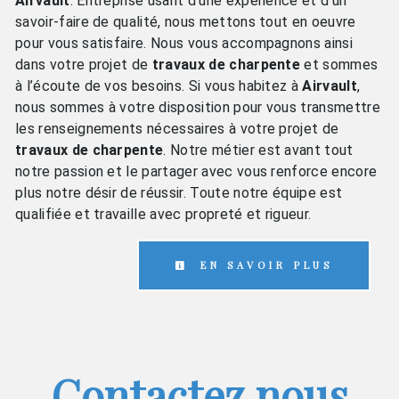
Airvault
. Entreprise usant d’une expérience et d’un
savoir-faire de qualité, nous mettons tout en oeuvre
pour vous satisfaire. Nous vous accompagnons ainsi
dans votre projet de
travaux de charpente
et sommes
à l’écoute de vos besoins. Si vous habitez à
Airvault
,
nous sommes à votre disposition pour vous transmettre
les renseignements nécessaires à votre projet de
travaux de charpente
. Notre métier est avant tout
notre passion et le partager avec vous renforce encore
plus notre désir de réussir. Toute notre équipe est
qualifiée et travaille avec propreté et rigueur.
EN SAVOIR PLUS
Contactez nous