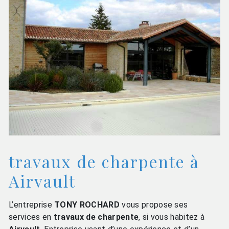
travaux de charpente à
Airvault
L’entreprise
TONY ROCHARD
vous propose ses
services en
travaux de charpente
, si vous habitez à