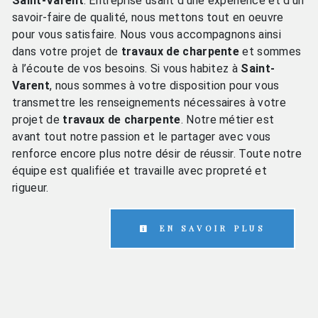
Saint-Varent
. Entreprise usant d’une expérience et d’un
savoir-faire de qualité, nous mettons tout en oeuvre
pour vous satisfaire. Nous vous accompagnons ainsi
dans votre projet de
travaux de charpente
et sommes
à l’écoute de vos besoins. Si vous habitez à
Saint-
Varent
, nous sommes à votre disposition pour vous
transmettre les renseignements nécessaires à votre
projet de
travaux de charpente
. Notre métier est
avant tout notre passion et le partager avec vous
renforce encore plus notre désir de réussir. Toute notre
équipe est qualifiée et travaille avec propreté et
rigueur.
EN SAVOIR PLUS