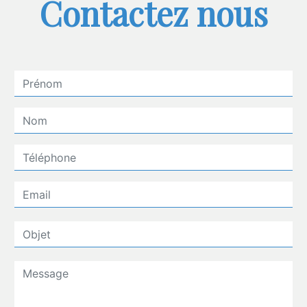
Contactez nous