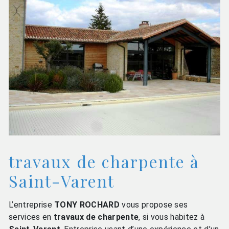
travaux de charpente à
Saint-Varent
L’entreprise
TONY ROCHARD
vous propose ses
services en
travaux de charpente
, si vous habitez à