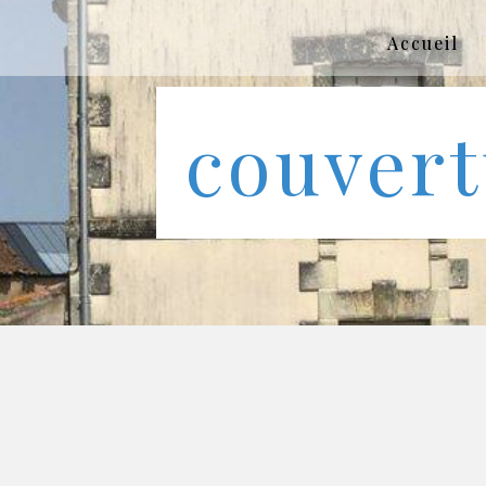
Panneau de gestion des cookies
Accueil
couvert