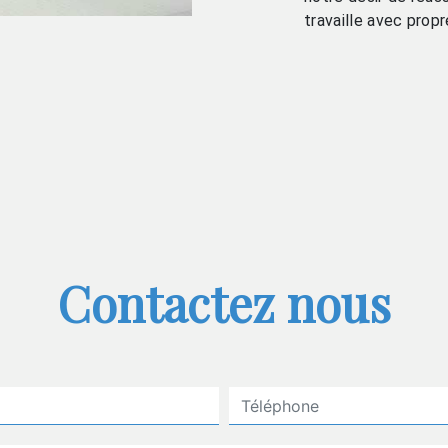
travaille avec propr
Contactez nous