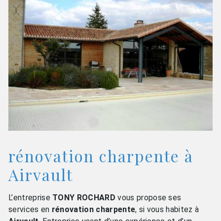
rénovation charpente à
Airvault
L’entreprise
TONY ROCHARD
vous propose ses
services en
rénovation charpente
, si vous habitez à