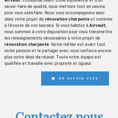
Airvault
. Entreprise usant d’une expérience et d’un
savoir-faire de qualité, nous mettons tout en oeuvre
pour vous satisfaire. Nous vous accompagnons ainsi
dans votre projet de
rénovation charpente
et sommes
à l’écoute de vos besoins. Si vous habitez à
Airvault
,
nous sommes à votre disposition pour vous transmettre
les renseignements nécessaires à votre projet de
rénovation charpente
. Notre métier est avant tout
notre passion et le partager avec vous renforce encore
plus notre désir de réussir. Toute notre équipe est
qualifiée et travaille avec propreté et rigueur.
EN SAVOIR PLUS
Contactez nous