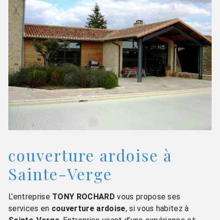
couverture ardoise à
Sainte-Verge
L’entreprise
TONY ROCHARD
vous propose ses
services en
couverture ardoise
, si vous habitez à