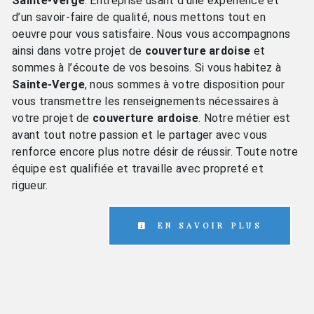
Sainte-Verge
. Entreprise usant d’une expérience et
d’un savoir-faire de qualité, nous mettons tout en
oeuvre pour vous satisfaire. Nous vous accompagnons
ainsi dans votre projet de
couverture ardoise
et
sommes à l’écoute de vos besoins. Si vous habitez à
Sainte-Verge
, nous sommes à votre disposition pour
vous transmettre les renseignements nécessaires à
votre projet de
couverture ardoise
. Notre métier est
avant tout notre passion et le partager avec vous
renforce encore plus notre désir de réussir. Toute notre
équipe est qualifiée et travaille avec propreté et
rigueur.
EN SAVOIR PLUS