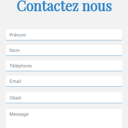
Contactez nous