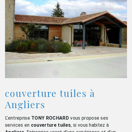
couverture tuiles à
Angliers
L’entreprise
TONY ROCHARD
vous propose ses
services en
couverture tuiles
, si vous habitez à