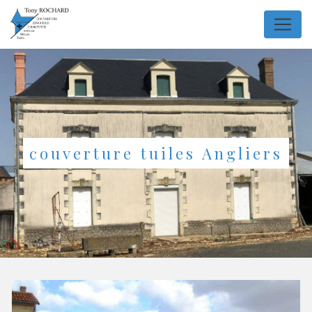
Panneau de gestion des cookies
couverture tuiles Angliers