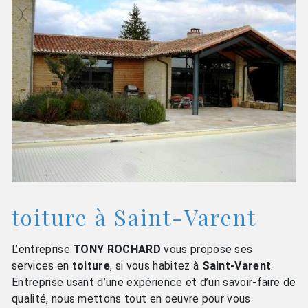
toiture à Saint-Varent
L’entreprise
TONY ROCHARD
vous propose ses
services en
toiture
, si vous habitez à
Saint-Varent
.
Entreprise usant d’une expérience et d’un savoir-faire de
qualité, nous mettons tout en oeuvre pour vous