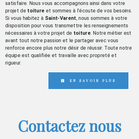
satisfaire. Nous vous accompagnons ainsi dans votre
projet de
toiture
et sommes à l’écoute de vos besoins.
Si vous habitez à
Saint-Varent
, nous sommes à votre
disposition pour vous transmettre les renseignements
nécessaires à votre projet de
toiture
. Notre métier est
avant tout notre passion et le partager avec vous
renforce encore plus notre désir de réussir. Toute notre
équipe est qualifiée et travaille avec propreté et
rigueur.
EN SAVOIR PLUS
Contactez nous