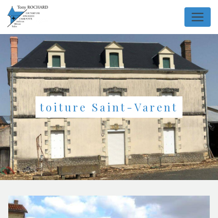
Panneau de gestion des cookies
toiture Saint-Varent