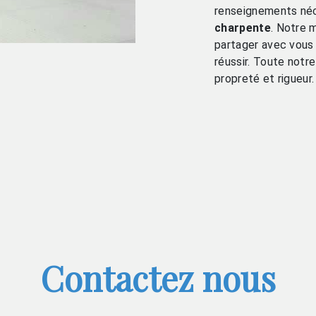
renseignements néc
charpente
. Notre 
partager avec vous 
réussir. Toute notre
propreté et rigueur.
Contactez nous