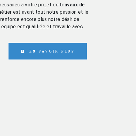
essaires à votre projet de
travaux de
métier est avant tout notre passion et le
renforce encore plus notre désir de
 équipe est qualifiée et travaille avec
EN SAVOIR PLUS