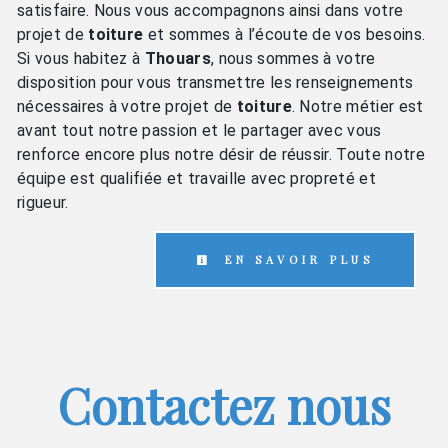
satisfaire. Nous vous accompagnons ainsi dans votre
projet de
toiture
et sommes à l’écoute de vos besoins.
Si vous habitez à
Thouars
, nous sommes à votre
disposition pour vous transmettre les renseignements
nécessaires à votre projet de
toiture
. Notre métier est
avant tout notre passion et le partager avec vous
renforce encore plus notre désir de réussir. Toute notre
équipe est qualifiée et travaille avec propreté et
rigueur.
EN SAVOIR PLUS
Contactez nous