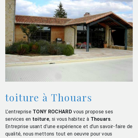
toiture à Thouars
L’entreprise
TONY ROCHARD
vous propose ses
services en
toiture
, si vous habitez à
Thouars
.
Entreprise usant d’une expérience et d’un savoir-faire de
qualité, nous mettons tout en oeuvre pour vous