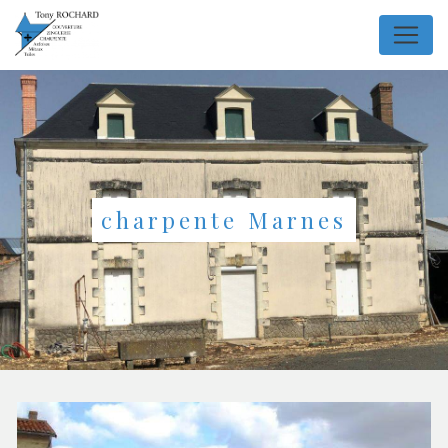
Panneau de gestion des cookies
charpente Marnes