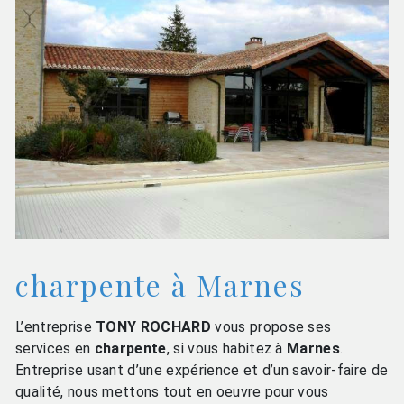
charpente à Marnes
L’entreprise
TONY ROCHARD
vous propose ses
services en
charpente
, si vous habitez à
Marnes
.
Entreprise usant d’une expérience et d’un savoir-faire de
qualité, nous mettons tout en oeuvre pour vous