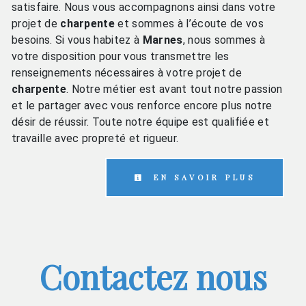
satisfaire. Nous vous accompagnons ainsi dans votre
projet de
charpente
et sommes à l’écoute de vos
besoins. Si vous habitez à
Marnes
, nous sommes à
votre disposition pour vous transmettre les
renseignements nécessaires à votre projet de
charpente
. Notre métier est avant tout notre passion
et le partager avec vous renforce encore plus notre
désir de réussir. Toute notre équipe est qualifiée et
travaille avec propreté et rigueur.
EN SAVOIR PLUS
Contactez nous