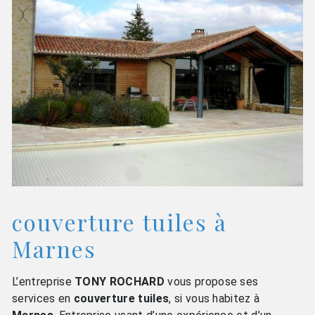
couverture tuiles à
Marnes
L’entreprise
TONY ROCHARD
vous propose ses
services en
couverture tuiles
, si vous habitez à