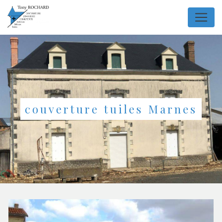
Panneau de gestion des cookies
couverture tuiles Marnes