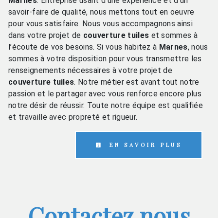
Marnes
. Entreprise usant d’une expérience et d’un
savoir-faire de qualité, nous mettons tout en oeuvre
pour vous satisfaire. Nous vous accompagnons ainsi
dans votre projet de
couverture tuiles
et sommes à
l’écoute de vos besoins. Si vous habitez à
Marnes
, nous
sommes à votre disposition pour vous transmettre les
renseignements nécessaires à votre projet de
couverture tuiles
. Notre métier est avant tout notre
passion et le partager avec vous renforce encore plus
notre désir de réussir. Toute notre équipe est qualifiée
et travaille avec propreté et rigueur.
EN SAVOIR PLUS
Contactez nous