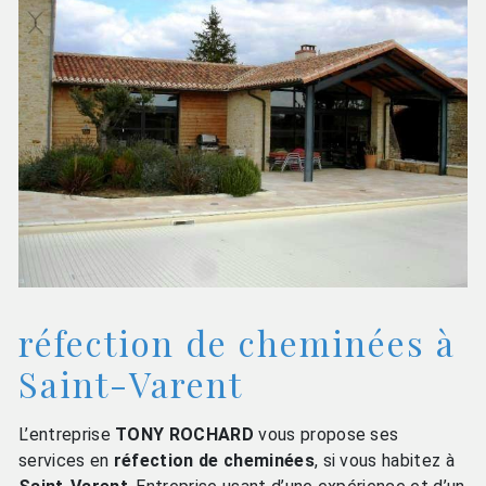
réfection de cheminées à
Saint-Varent
L’entreprise
TONY ROCHARD
vous propose ses
services en
réfection de cheminées
, si vous habitez à