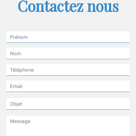
Contactez nous