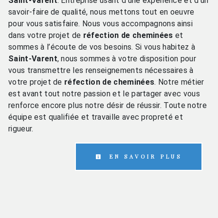
Saint-Varent
. Entreprise usant d’une expérience et d’un
savoir-faire de qualité, nous mettons tout en oeuvre
pour vous satisfaire. Nous vous accompagnons ainsi
dans votre projet de
réfection de cheminées
et
sommes à l’écoute de vos besoins. Si vous habitez à
Saint-Varent
, nous sommes à votre disposition pour
vous transmettre les renseignements nécessaires à
votre projet de
réfection de cheminées
. Notre métier
est avant tout notre passion et le partager avec vous
renforce encore plus notre désir de réussir. Toute notre
équipe est qualifiée et travaille avec propreté et
rigueur.
EN SAVOIR PLUS