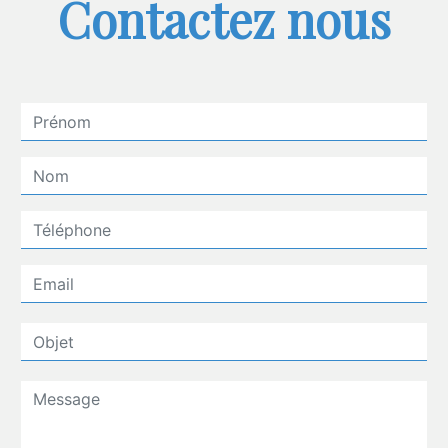
Contactez nous