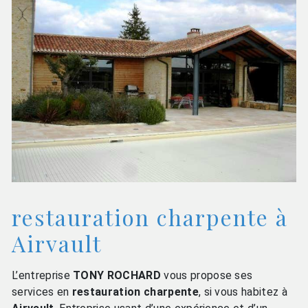
restauration charpente à
Airvault
L’entreprise
TONY ROCHARD
vous propose ses
services en
restauration charpente
, si vous habitez à