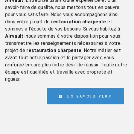
Airvault
. Entreprise usant d’une expérience et d’un
savoir-faire de qualité, nous mettons tout en oeuvre
pour vous satisfaire. Nous vous accompagnons ainsi
dans votre projet de
restauration charpente
et
sommes à l’écoute de vos besoins. Si vous habitez à
Airvault
, nous sommes à votre disposition pour vous
transmettre les renseignements nécessaires à votre
projet de
restauration charpente
. Notre métier est
avant tout notre passion et le partager avec vous
renforce encore plus notre désir de réussir. Toute notre
équipe est qualifiée et travaille avec propreté et
rigueur.
EN SAVOIR PLUS