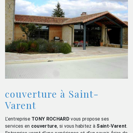
couverture à Saint-
Varent
L’entreprise
TONY ROCHARD
vous propose ses
services en
couverture
, si vous habitez à
Saint-Varent
.