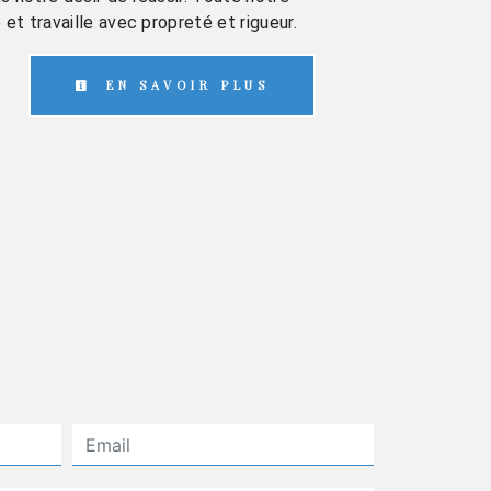
 et travaille avec propreté et rigueur.
EN SAVOIR PLUS