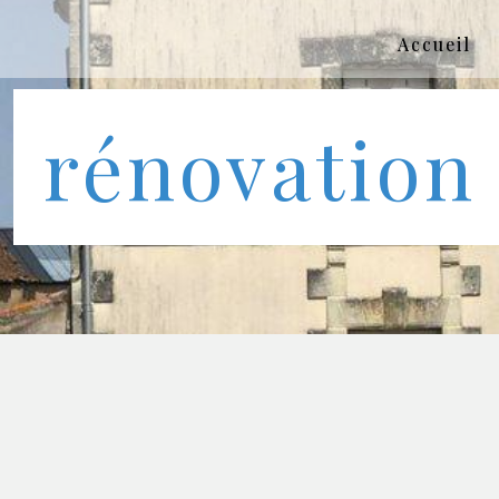
Panneau de gestion des cookies
Accueil
rénovation