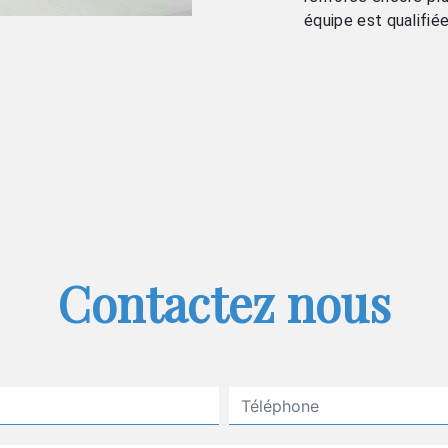
équipe est qualifiée
Contactez nous