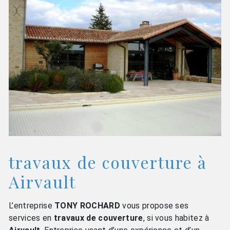
travaux de couverture à
Airvault
L’entreprise
TONY ROCHARD
vous propose ses
services en
travaux de couverture
, si vous habitez à