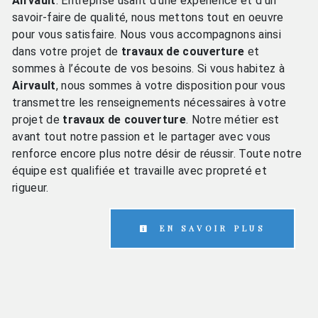
Airvault
. Entreprise usant d’une expérience et d’un
savoir-faire de qualité, nous mettons tout en oeuvre
pour vous satisfaire. Nous vous accompagnons ainsi
dans votre projet de
travaux de couverture
et
sommes à l’écoute de vos besoins. Si vous habitez à
Airvault
, nous sommes à votre disposition pour vous
transmettre les renseignements nécessaires à votre
projet de
travaux de couverture
. Notre métier est
avant tout notre passion et le partager avec vous
renforce encore plus notre désir de réussir. Toute notre
équipe est qualifiée et travaille avec propreté et
rigueur.
EN SAVOIR PLUS