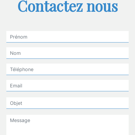
Contactez nous